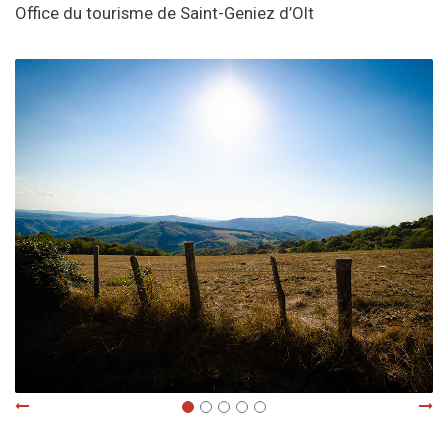
Office du tourisme de Saint-Geniez d’Olt