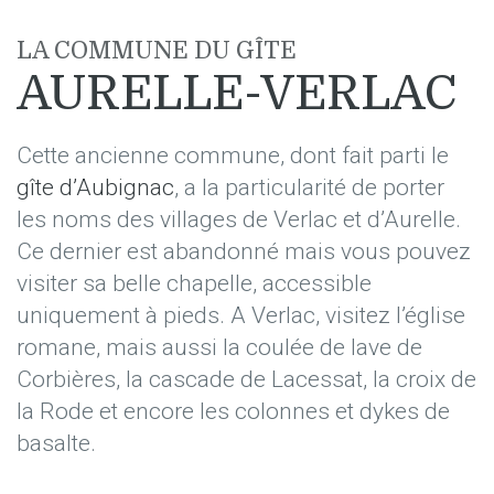
LA COMMUNE DU GÎTE
AURELLE-VERLAC
Cette ancienne commune, dont fait parti le
gîte d’Aubignac
, a la particularité de porter
les noms des villages de Verlac et d’Aurelle.
Ce dernier est abandonné mais vous pouvez
visiter sa belle chapelle, accessible
uniquement à pieds. A Verlac, visitez l’église
romane, mais aussi la coulée de lave de
Corbières, la cascade de Lacessat, la croix de
la Rode et encore les colonnes et dykes de
basalte.