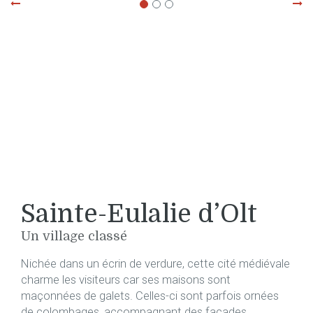
Sainte-Eulalie d’Olt
Un village classé
Nichée dans un écrin de verdure, cette cité médiévale
charme les visiteurs car ses maisons sont
maçonnées de galets. Celles-ci sont parfois ornées
de colombages, accompagnant des façades