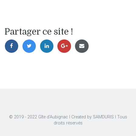
Partager ce site !
© 2019 - 2022 Gîte d'Aubignac l Created by
SAMDURIS
l Tous
droits réservés