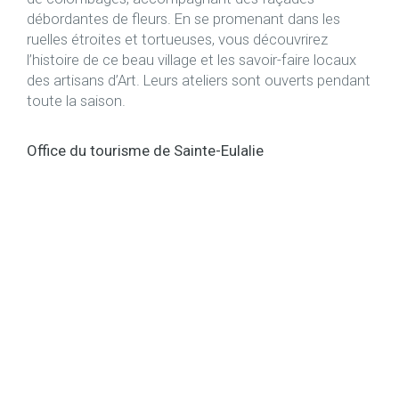
débordantes de fleurs. En se promenant dans les
ruelles étroites et tortueuses, vous découvrirez
l’histoire de ce beau village et les savoir-faire locaux
des artisans d’Art. Leurs ateliers sont ouverts pendant
toute la saison.
Office du tourisme de Sainte-Eulalie