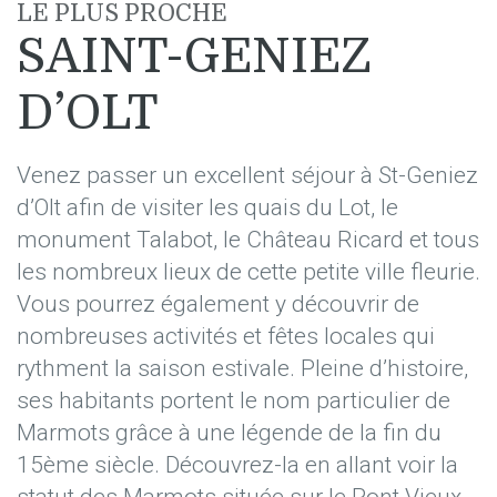
LE PLUS PROCHE
SAINT-GENIEZ
D’OLT
Venez passer un excellent séjour à St-Geniez
d’Olt afin de visiter les quais du Lot, le
monument Talabot, le Château Ricard et tous
les nombreux lieux de cette petite ville fleurie.
Vous pourrez également y découvrir de
nombreuses activités et fêtes locales qui
rythment la saison estivale. Pleine d’histoire,
ses habitants portent le nom particulier de
Marmots grâce à une légende de la fin du
15ème siècle. Découvrez-la en allant voir la